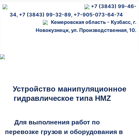
+7
(3843) 99-46-
34, +7 (3843) 99-32-89, +7-905-073-64-74
Кемеровская область - Кузбасс, г.
Новокузнецк, ул. Производственная, 10.
Устройство манипуляционное
гидравлическое типа HMZ
Для выполнения работ по
перевозке грузов и оборудования в