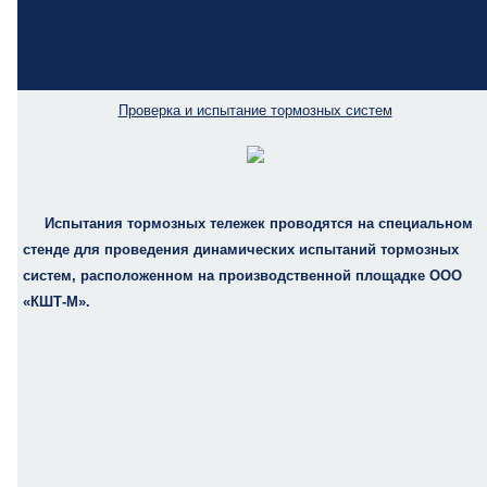
Проверка и испытание тормозных систем
Испытания тормозных тележек проводятся на специальном
стенде для проведения динамических испытаний тормозных
систем, расположенном на производственной площадке ООО
«КШТ-М».