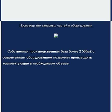
Производство запасных частей и оборудования
Собственная производственная база более 2 500м2 с
современным оборудованием позволяет производить
комплектующие в необходимом объеме.