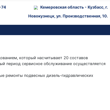
05-073-64-74
Кемеровская область - Кузбасс, г.
Новокузнецк, ул. Производственная, 10.
ованием, который насчитывает 20 составов
ный период сервисное обслуживание осуществляется
ые ремонты подвесных дизель-гидравлических