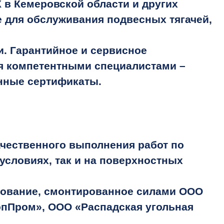
в Кемеровской области и других
 для обслуживания подвесных тягачей,
. Гарантийное и сервисное
ся компетентными специалистами –
нные сертификаты.
чественного выполнения работ по
условиях, так и на поверхностных
ование, смонтированное силами ООО
опПром», ООО «Распадская угольная