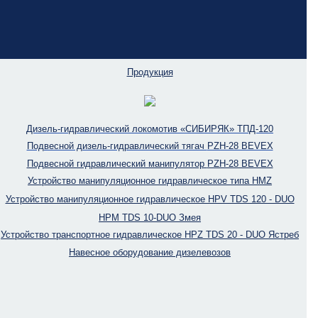
Продукция
Дизель-гидравлический локомотив «СИБИРЯК» ТПД-120
Подвесной дизель-гидравлический тягач
PZH-28 BEVEX
Подвесной гидравлический манипулятор
PZH-28 BEVEX
Устройство манипуляционное гидравлическое типа HMZ
Устройство манипуляционное гидравлическое HPV TDS 120 - DUO
НРМ TDS 10-DUO Змея
Устройство транспортное гидравлическое HPZ TDS 20 - DUO Ястреб
Навесное оборудование дизелевозов