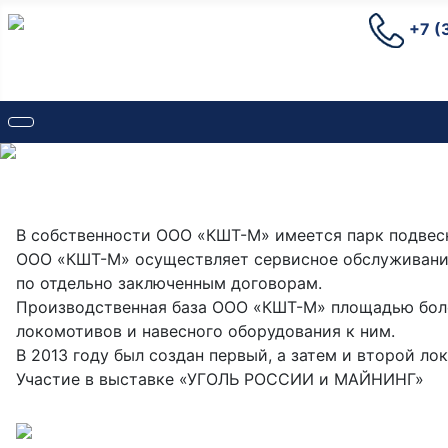
+7
(
В собственности ООО «КШТ-М» имеется парк подвесн
ООО «КШТ-М» осуществляет сервисное обслуживание
по отдельно заключенным договорам.
Производственная база ООО «КШТ-М» площадью боле
локомотивов и навесного оборудования к ним.
В 2013 году был создан первый, а затем и второй ло
Участие в выставке «УГОЛЬ РОССИИ и МАЙНИНГ»