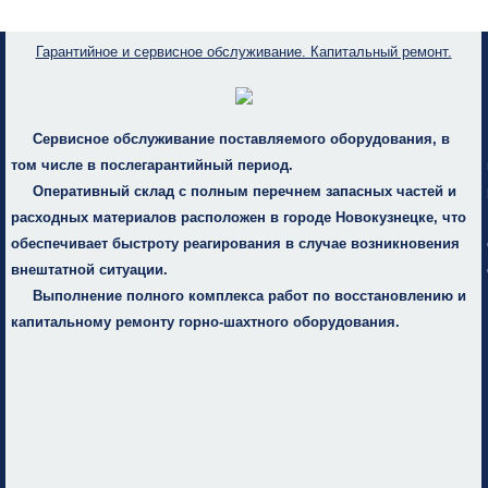
Гарантийное и сервисное обслуживание. Капитальный ремонт.
Сервисное обслуживание поставляемого оборудования, в
том числе в послегарантийный период.
Оперативный склад с полным перечнем запасных частей и
расходных материалов расположен в городе Новокузнецке, что
обеспечивает быстроту реагирования в случае возникновения
внештатной ситуации.
Выполнение полного комплекса работ по восстановлению и
капитальному ремонту горно-шахтного оборудования.